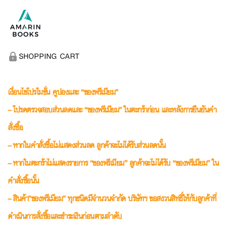
SHOPPING CART
เงื่อนไขโปรโมชั่น คูปองและ “ของพรีเมียม”
– โปรดตรวจสอบส่วนลดและ “ของพรีเมียม” ในตะกร้าก่อน และหลังการยืนยันคำ
สั่งซื้อ
– หากในคำสั่งซื้อไม่แสดงส่วนลด ลูกค้าจะไม่ได้รับส่วนลดนั้น
– หากในตะกร้าไม่แสดงรายการ “ของพรีเมียม” ลูกค้าจะไม่ได้รับ “ของพรีเมียม” ใน
คำสั่งซื้อนั้น
– สินค้า”ของพรีเมียม” ทุกชนิดมีจำนวนจำกัด บริษัทฯ ขอสงวนสิทธิ์ให้กับลูกค้าที่
ดำเนินการสั่งซื้อและชำระเงินก่อนตามลำดับ