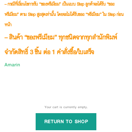
– กรณีที่เงื่อนไขการรับ “ของพรีเมียม” เป็นแบบ Step ลูกค้าจะได้รับ “ของ
พรีเมียม” ตาม Step สูงสุดเท่านั้น โดยจะไม่ได้รับของ “พรีเมียม” ใน Step ก่อน
หน้า
– สินค้า “ของพรีเมียม” ทุกชนิดจากทุกสำนักพิมพ์
จำกัดสิทธิ์ 3 ชิ้น ต่อ 1 คำสั่งซื้อ/ใบเสร็จ
Amarin
Your cart is currently empty.
RETURN TO SHOP