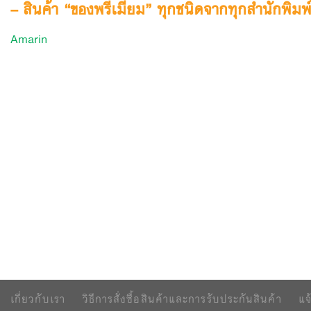
– สินค้า “ของพรีเมียม” ทุกชนิดจากทุกสำนักพิมพ์ จำ
Amarin
เกี่ยวกับเรา
วิธีการสั่งซื้อสินค้าและการรับประกันสินค้า
แจ