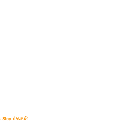
ใน Step ก่อนหน้า