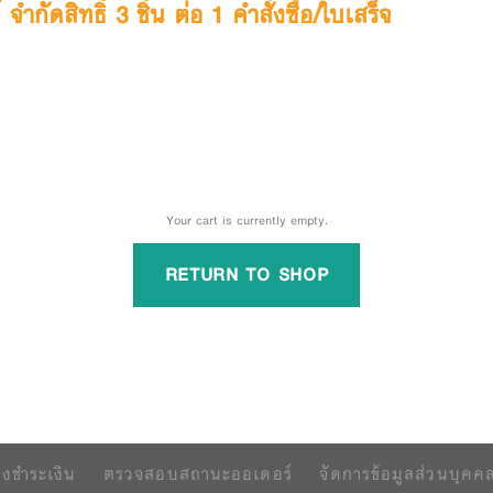
กัดสิทธิ์ 3 ชิ้น ต่อ 1 คำสั่งซื้อ/ใบเสร็จ
Your cart is currently empty.
RETURN TO SHOP
้งชำระเงิน
ตรวจสอบสถานะออเดอร์
จัดการข้อมูลส่วนบุคค