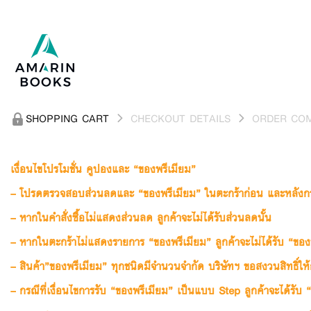
SHOPPING CART
CHECKOUT DETAILS
ORDER CO
เงื่อนไขโปรโมชั่น คูปองและ “ของพรีเมียม”
– โปรดตรวจสอบส่วนลดและ “ของพรีเมียม” ในตะกร้าก่อน และหลังการย
– หากในคำสั่งซื้อไม่แสดงส่วนลด ลูกค้าจะไม่ได้รับส่วนลดนั้น
– หากในตะกร้าไม่แสดงรายการ “ของพรีเมียม” ลูกค้าจะไม่ได้รับ “ของพร
– สินค้า”ของพรีเมียม” ทุกชนิดมีจำนวนจำกัด บริษัทฯ ขอสงวนสิทธิ์ให้ก
– กรณีที่เงื่อนไขการรับ “ของพรีเมียม” เป็นแบบ Step ลูกค้าจะได้รับ