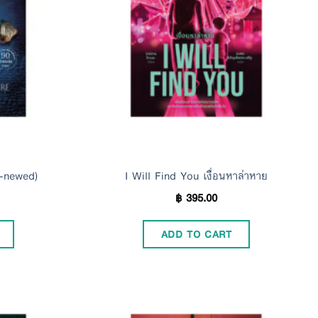
re-newed)
I Will Find You เงื่อนหาล่าหาย
฿
395.00
ADD TO CART