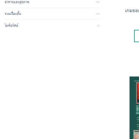
อาหารและสุขภาพ
(46)
เกมยอด
รวมเรื่องสั้น
(18)
ไลฟ์สไตล์
(5)