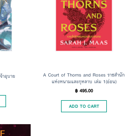
A Court of Thorns and Roses ราชสำนัก
จ้าอุบาย
แห่งหนามและกุหลาบ เล่ม 1(อ่อน)
฿
495.00
ADD TO CART