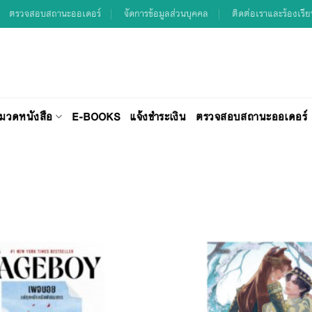
ตรวจสอบสถานะออเดอร์
จัดการข้อมูลส่วนบุคคล
ติดต่อเราและร้องเรี
มวดหนังสือ
E-BOOKS
แจ้งชำระเงิน
ตรวจสอบสถานะออเดอร์
Add to
Wishlist