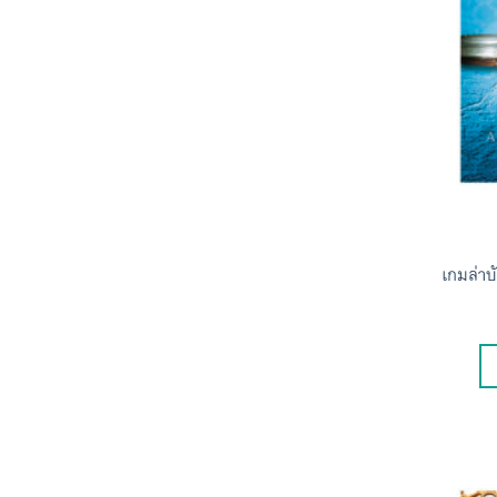
เกมล่าบ