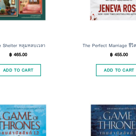
 Shelter หลุมหลบเวลา
The Perfect Marriage ชีวิตค
฿
465.00
฿
455.00
ADD TO CART
ADD TO CART
Add to
Wishlist