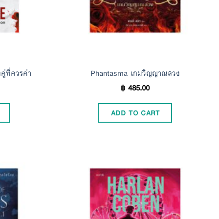
ู่ที่ควรค่า
Phantasma เกมวิญญาณลวง
฿
485.00
ADD TO CART
Add to
Add to
Wishlist
Wishlist