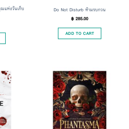
ุณแห่งวันเก็บ
Do Not Disturb ห้ามรบกวน
฿
285.00
ADD TO CART
Add to
Add to
Wishlist
Wishlist