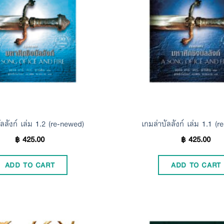
ัลลังก์ เล่ม 1.2 (re-newed)
เกมล่าบัลลังก์ เล่ม 1.1 (
฿
425.00
฿
425.00
ADD TO CART
ADD TO CART