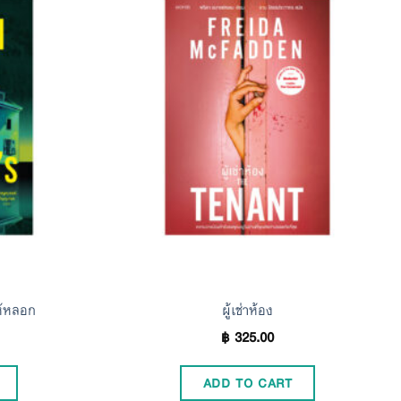
Add to
Add to
Wishlist
Wishlist
ห้หลอก
ผู้เช่าห้อง
฿
325.00
ADD TO CART