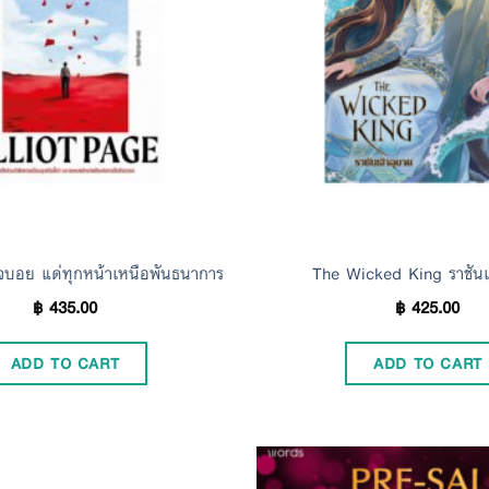
บอย แด่ทุกหน้าเหนือพันธนาการ
The Wicked King ราชันเ
฿
435.00
฿
425.00
ADD TO CART
ADD TO CART