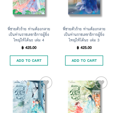
พี่ชายตัวร้าย ท่านต้องกลาย
พี่ชายตัวร้าย ท่านต้องกลาย
เป็นท่านราชเลขาธิการผู้ยิ่ง
เป็นท่านราชเลขาธิการผู้ยิ่ง
ใหญ่ให้ได้นะ เล่ม 4
ใหญ่ให้ได้นะ เล่ม 3
฿
425.00
฿
425.00
ADD TO CART
ADD TO CART
Add to
Add to
Wishlist
Wishlist