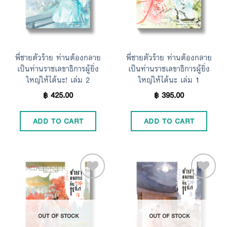
พี่ชายตัวร้าย ท่านต้องกลาย
พี่ชายตัวร้าย ท่านต้องกลาย
เป็นท่านราชเลขาธิการผู้ยิ่ง
เป็นท่านราชเลขาธิการผู้ยิ่ง
ใหญ่ให้ได้นะ! เล่ม 2
ใหญ่ให้ได้นะ เล่ม 1
฿
425.00
฿
395.00
ADD TO CART
ADD TO CART
Add to
Add to
OUT OF STOCK
OUT OF STOCK
Wishlist
Wishlist