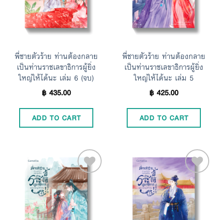
พี่ชายตัวร้าย ท่านต้องกลาย
พี่ชายตัวร้าย ท่านต้องกลาย
เป็นท่านราชเลขาธิการผู้ยิ่ง
เป็นท่านราชเลขาธิการผู้ยิ่ง
ใหญ่ให้ได้นะ เล่ม 6 (จบ)
ใหญ่ให้ได้นะ เล่ม 5
฿
435.00
฿
425.00
ADD TO CART
ADD TO CART
Add to
Add to
Wishlist
Wishlist