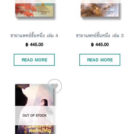
ชายาแพทย์ขั้นหนึ่ง เล่ม 4
ชายาแพทย์ขั้นหนึ่ง เล่ม 3
฿
445.00
฿
445.00
READ MORE
READ MORE
Add to
OUT OF STOCK
Wishlist