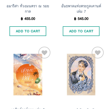
อมาริสา ห้วงมนตรา ณ รอย
อันธพาลแห่งตระกูลเคานต์
กาล
เล่ม 7
฿
455.00
฿
545.00
ADD TO CART
ADD TO CART
Add to
Add to
Wishlist
Wishlist