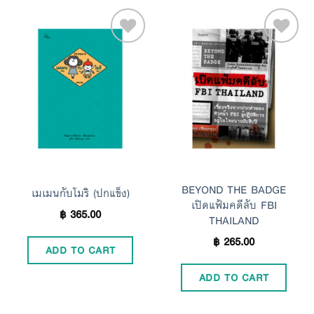
Add to
Add to
Wishlist
Wishlist
BEYOND THE BADGE
เมเมนกับโมริ (ปกแข็ง)
เปิดแฟ้มคดีลับ FBI
฿
365.00
THAILAND
฿
265.00
ADD TO CART
ADD TO CART