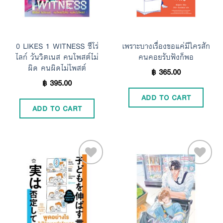
0 LIKES 1 WITNESS ซีโร่
เพราะบางเรื่องขอแค่มีใครสัก
ไลก์ วันวิตเนส คนโพสต์ไม่
คนคอยรับฟังก็พอ
ผิด คนผิดไม่โพสต์
฿
365.00
฿
395.00
ADD TO CART
ADD TO CART
Add to
Add to
Wishlist
Wishlist