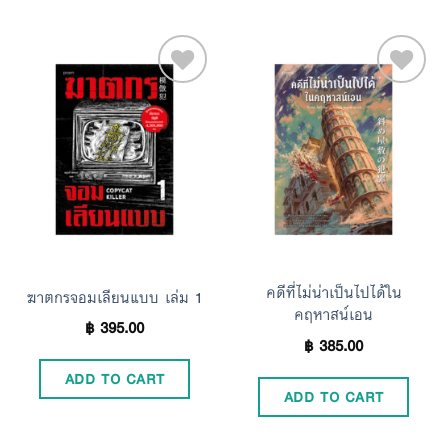
Add to
Add to
Wishlist
Wishlist
คดีที่ไม่น่าเป็นไปได้ใน
ฆาตกรจอมเลียนแบบ เล่ม 1
คฤหาสน์เอน
฿
395.00
฿
385.00
ADD TO CART
ADD TO CART