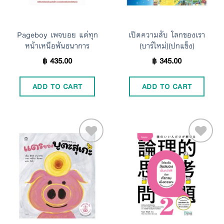
Pageboy เพจบอย แด่ทุก
เปิดความลับ โลกของเรา
หน้าเหนือพันธนาการ
(บาร์ใหม่)(ปกแข็ง)
฿
435.00
฿
345.00
ADD TO CART
ADD TO CART
Add to
Add to
Wishlist
Wishlist