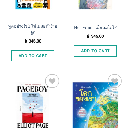
พูดอย่างไรไม่ให้เผลอทำร้าย
Not Yours เมื่อผมไม่ใช่
ลูก
฿
345.00
฿
345.00
ADD TO CART
ADD TO CART
Add to
Add to
Wishlist
Wishlist