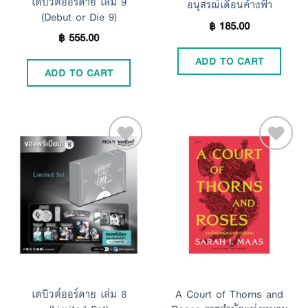
เดบิวต์ออร์ดาย เล่ม 9
อนุสรณ์เดือนค้างฟ้า
(Debut or Die 9)
฿
185.00
฿
555.00
ADD TO CART
ADD TO CART
Add to
Add to
Wishlist
Wishlist
เดบิวต์ออร์ดาย เล่ม 8
A Court of Thorns and