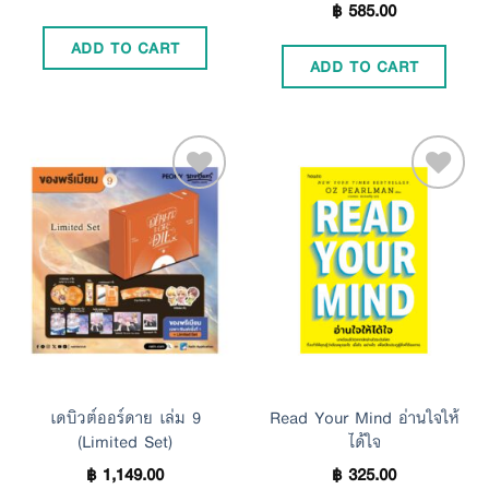
฿
585.00
ADD TO CART
ADD TO CART
Add to
Add to
Wishlist
Wishlist
เดบิวต์ออร์ดาย เล่ม 9
Read Your Mind อ่านใจให้
(Limited Set)
ได้ใจ
฿
1,149.00
฿
325.00