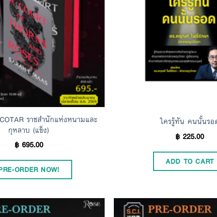
 ACOTAR ราชสำนักแห่งหนามและ
ใครรู้ทัน คนนั้นรอ
กุหลาบ (แข็ง)
฿
225.00
฿
695.00
ADD TO CART
PRE-ORDER NOW!