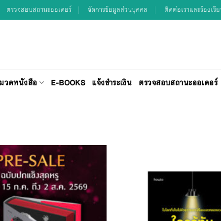
ตรวจสอบสถานะออเดอร์
จัดการข้อมูลส่วนบุคคล
ติดต่อเราและร้องเรี
มวดหนังสือ
E-BOOKS
แจ้งชำระเงิน
ตรวจสอบสถานะออเดอร์
Add to
Wishlist