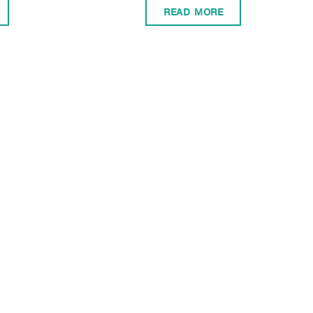
READ MORE