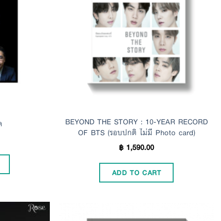
BEYOND THE STORY : 10-YEAR RECORD
ด
OF BTS (รอบปกติ ไม่มี Photo card)
฿
1,590.00
ADD TO CART