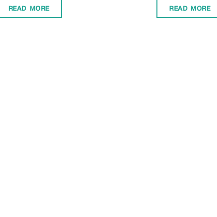
READ MORE
READ MORE