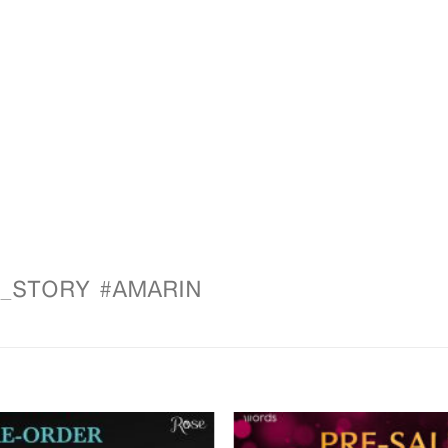
TORY #AMARIN