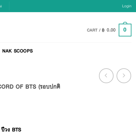
ยน
Login
฿
0.00
0
CART /
NAK SCOOPS
ORD OF BTS (รอบปกติ
0 ปีวง BTS