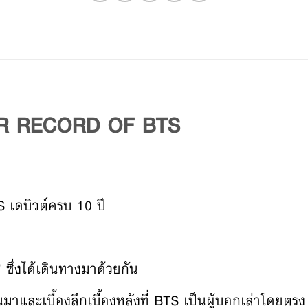
AR RECORD OF BTS
S เดบิวต์ครบ 10 ปี
 ซึ่งได้เดินทางมาด้วยกัน
นมาและเบื้องลึกเบื้องหลังที่ BTS เป็นผู้บอกเล่าโดยตรง