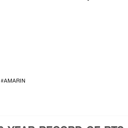
#AMARIN