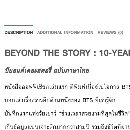
DESCRIPTION
ADDITIONAL INFORMATION
REVIEWS (0)
BEYOND THE STORY : 10-YE
บียอนด์เดอะสตอรี่ ฉบับภาษาไทย
หนังสือออฟฟิเชียลเล่มแรก ตีพิมพ์เนื่องในโอกาส BT
บอกเล่าเรื่องราวอีกด้านหนึ่งของ BTS ที่เรารู้จัก
บันทึกแรกแห่งวัยเยาว์ “ช่วงเวลาสวยงามที่สุดในชีวิต”
เก็บข้อมูลแบบเจาะลึกมากกว่าสามปี รวมถึงชีวิตที่ผ่า