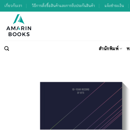
Skip
เกี่ยวกับเรา
วิธีการสั่งซื้อสินค้าและการรับประกันสินค้า
แจ้งชำระเงิน
to
content
สำนักพิมพ์
ห