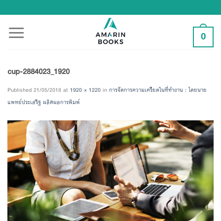
Skip
to
content
0
cup-2884023_1920
Published
21/05/2018
at
1920 × 1220
in
การจัดการความเครียดในที่ทำงาน : โดยนาย
แพทย์ประเสริฐ ผลิตผลการพิมพ์