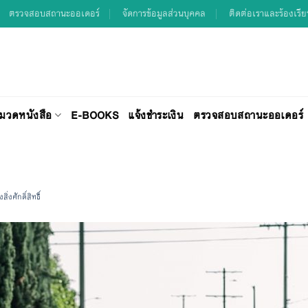
ตรวจสอบสถานะออเดอร์
จัดการข้อมูลส่วนบุคคล
ติดต่อเราและร้องเรี
มวดหนังสือ
E-BOOKS
แจ้งชำระเงิน
ตรวจสอบสถานะออเดอร์
งศักดิ์สิทธิ์