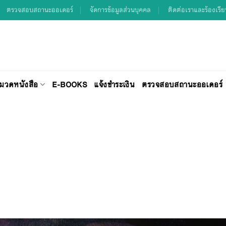
ตรวจสอบสถานะออเดอร์
จัดการข้อมูลส่วนบุคคล
ติดต่อเราและร้องเรี
มวดหนังสือ
E-BOOKS
แจ้งชำระเงิน
ตรวจสอบสถานะออเดอร์