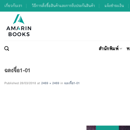
Skip
เกี่ยวกับเรา
วิธีการสั่งซื้อสินค้าและการรับประกันสินค้า
แจ้งชำระเงิน
to
content
สำนักพิมพ์
ห
ฉลงจื่อ1-01
Published
28/03/2018
at
2469 × 2469
in
ฉลงจื่อ1-01