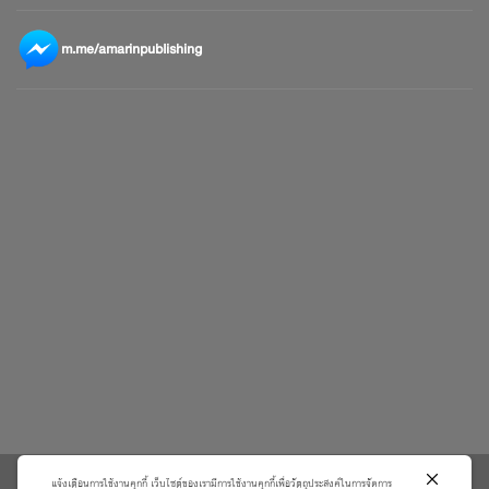
m.me/amarinpublishing
แจ้งเตือนการใช้งานคุกกี้ เว็บไซต์ของเรามีการใช้งานคุกกี้เพื่อวัตถุประสงค์ในการจัดการ