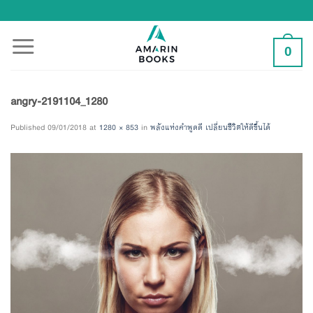
Skip
to
content
0
angry-2191104_1280
Published
09/01/2018
at
1280 × 853
in
พลังแห่งคำพูดดี เปลี่ยนชีวิตให้ดีขึ้นได้