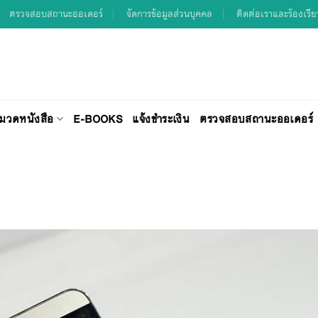
ตรวจสอบสถานะออเดอร์
จัดการข้อมูลส่วนบุคคล
ติดต่อเราและร้องเรี
มวดหนังสือ
E-BOOKS
แจ้งชำระเงิน
ตรวจสอบสถานะออเดอร์