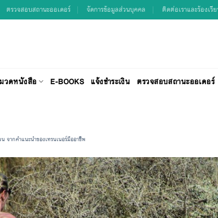
ตรวจสอบสถานะออเดอร์
จัดการข้อมูลส่วนบุคคล
ติดต่อเราและร้องเรี
มวดหนังสือ
E-BOOKS
แจ้งชำระเงิน
ตรวจสอบสถานะออเดอร์
อ้วน จากคำแนะนำของเทรนเนอร์มืออาชีพ