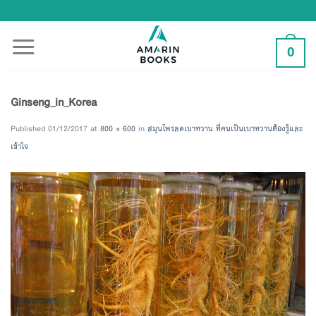
Skip
to
content
0
Ginseng_in_Korea
Published
01/12/2017
at
800 × 600
in
สมุนไพรลดเบาหวาน ที่คนเป็นเบาหวานต้องรู้และ
เข้าใจ