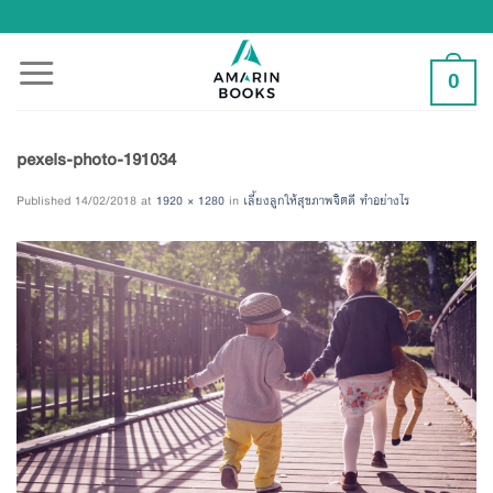
Skip
to
content
0
pexels-photo-191034
Published
14/02/2018
at
1920 × 1280
in
เลี้ยงลูกให้สุขภาพจิตดี ทำอย่างไร