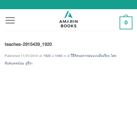
Skip
to
content
0
teaches-2915439_1920
Published
11/01/2018
at
1920 × 1440
in
3 วิธีคิดนอกกรอบแบบอัจฉริยะ โดย
ทันตแพทย์สม สุจีรา