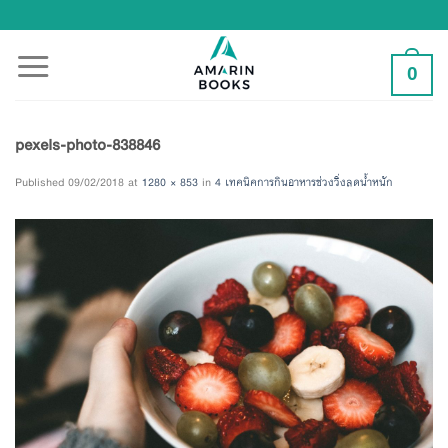
Skip
to
content
0
pexels-photo-838846
Published
09/02/2018
at
1280 × 853
in
4 เทคนิคการกินอาหารช่วงวิ่งลดน้ำหนัก