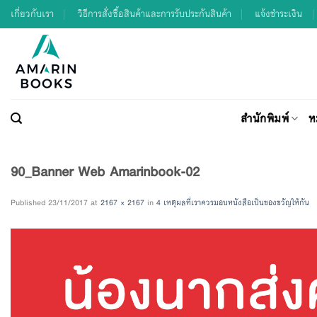
Skip
เกี่ยวกับเรา
วิธีการสั่งซื้อสินค้าและการรับประกันสินค้า
แจ้งชำระเงิน
to
content
สำนักพิมพ์
ห
90_Banner Web Amarinbook-02
Published
23/11/2017
at
2167 × 2167
in
4 เหตุผลที่เราควรมอบหนังสือเป็นของขวัญให้กัน