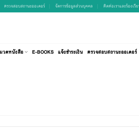
ตรวจสอบสถานะออเดอร์
จัดการข้อมูลส่วนบุคคล
ติดต่อเราและร้องเรี
มวดหนังสือ
E-BOOKS
แจ้งชำระเงิน
ตรวจสอบสถานะออเดอร์