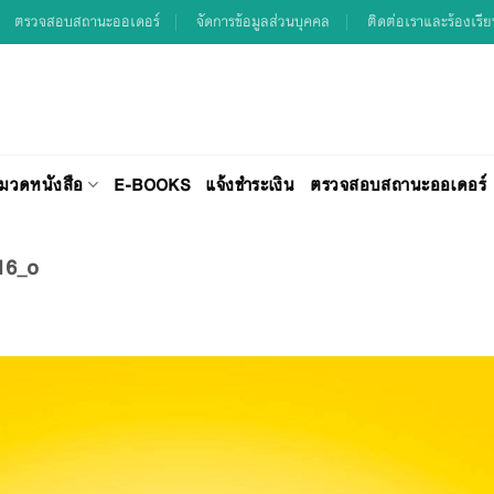
ตรวจสอบสถานะออเดอร์
จัดการข้อมูลส่วนบุคคล
ติดต่อเราและร้องเรี
มวดหนังสือ
E-BOOKS
แจ้งชำระเงิน
ตรวจสอบสถานะออเดอร์
16_o