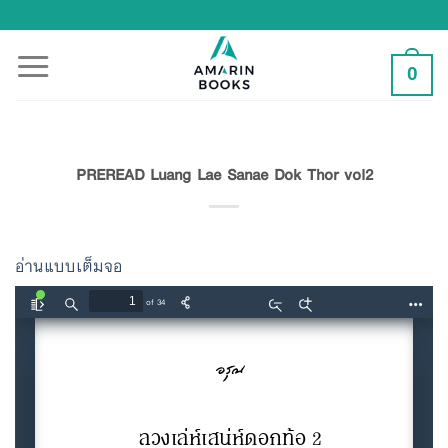
Skip
to
content
0
PREREAD Luang Lae Sanae Dok Thor vol2
อ่านแบบเต็มจอ