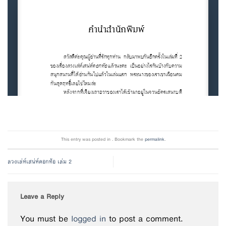
This entry was posted in . Bookmark the
permalink
.
ลวงเล่ห์เสน่ห์ดอกท้อ เล่ม 2
Leave a Reply
You must be
logged in
to post a comment.