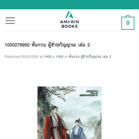
Skip
to
content
0
1000279950 พั่นกวน ผู้ชำระวิญญาณ เล่ม 2
Published
20/02/2025
at
1400 × 1400
in
พั่นกวน ผู้ชำระวิญญาณ เล่ม 2