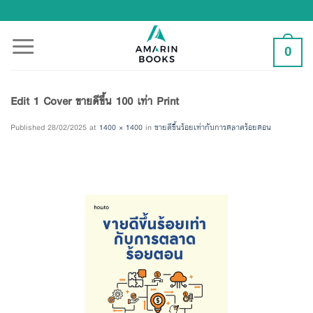
Skip
to
content
0
Edit 1 Cover ขายดีขึ้น 100 เท่า Print
Published
28/02/2025
at
1400 × 1400
in
ขายดีขึ้นร้อยเท่ากับการตลาดร้อยตอน