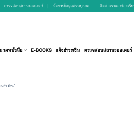
ตรวจสอบสถานะออเดอร์
จัดการข้อมูลส่วนบุคคล
ติดต่อเราและร้องเรี
มวดหนังสือ
E-BOOKS
แจ้งชำระเงิน
ตรวจสอบสถานะออเดอร์
บดำ (ใหม่)