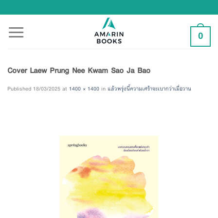
Skip
to
content
0
Cover Laew Prung Nee Kwam Sao Ja Bao
Published
18/03/2025
at
1400 × 1400
in
แล้วพรุ่งนี้ความเศร้าจะเบากว่าเมื่อวาน