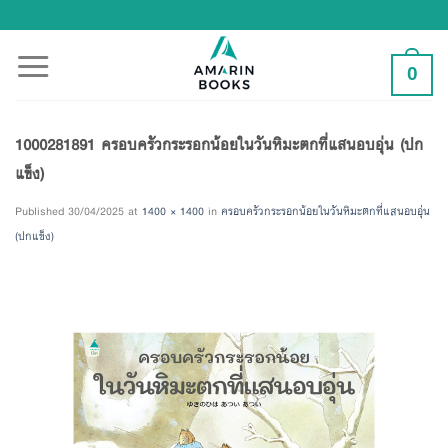
Skip
to
content
0
1000281891 ครอบครัวกระรอกน้อยในวันหิมะตกที่แสนอบอุ่น (ปก
แข็ง)
Published
30/04/2025
at
1400 × 1400
in
ครอบครัวกระรอกน้อยในวันหิมะตกที่แสนอบอุ่น
(ปกแข็ง)