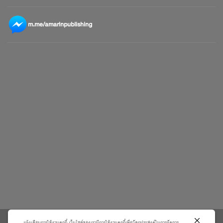
m.me/amarinpublishing
แจ้งเตือนการใช้งานคุกกี้ เว็บไซต์ของเรามีการใช้งานคุกกี้เพื่อวัตถุประสงค์ในการจัดการ