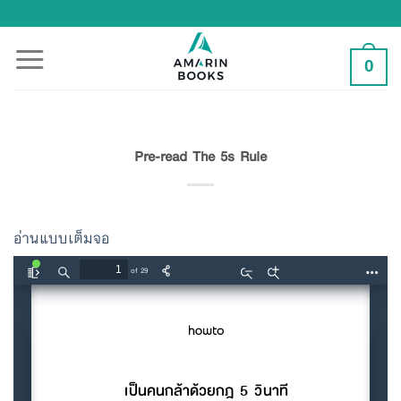
Skip
to
content
0
Pre-read The 5s Rule
อ่านแบบเต็มจอ