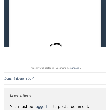
This entry was posted in . Bookmark the
permalink
.
เป็นคนกล้าด้วยกฎ 5 วินาที
Leave a Reply
You must be
logged in
to post a comment.