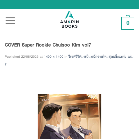
Skip
to
content
0
COVER Super Rookie Chulsoo Kim vol7
Published
22/08/2025
at
1400 × 1400
in
รีเซตชีวิตมาเป็นพนักงานใหม่สุดแข็งแกร่ง เล่ม
7