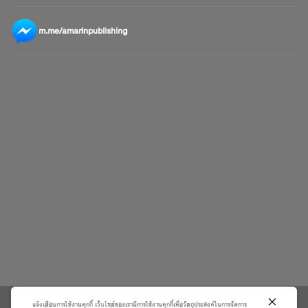
m.me/amarinpublishing
แจ้งเตือนการใช้งานคุกกี้ เว็บไซต์ของเรามีการใช้งานคุกกี้เพื่อวัตถุประสงค์ในการจัดการ