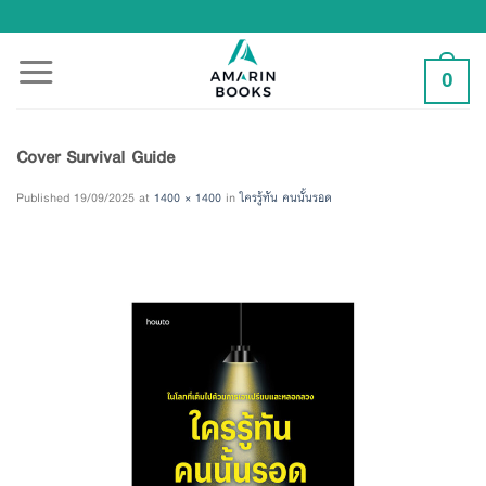
Skip
to
content
0
Cover Survival Guide
Published
19/09/2025
at
1400 × 1400
in
ใครรู้ทัน คนนั้นรอด