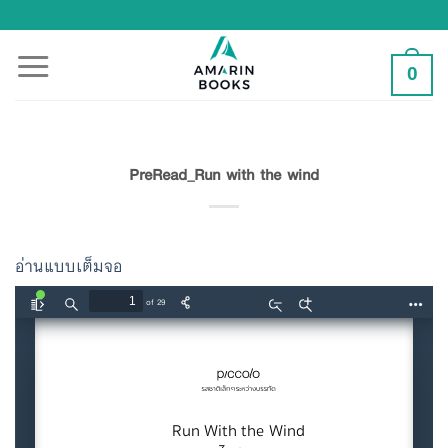
Skip
to
content
0
PreRead_Run with the wind
อ่านแบบเต็มจอ