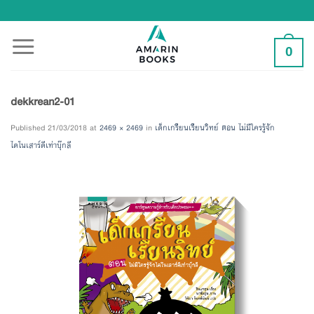
Skip
to
content
0
dekkrean2-01
Published
21/03/2018
at
2469 × 2469
in
เด็กเกรียนเรียนวิทย์ ตอน ไม่มีใครรู้จัก
ไดโนเสาร์ดีเท่าบุ๊กลี