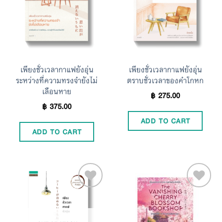
Wishlist
Wishlist
เพียงชั่วเวลากาแฟยังอุ่น
เพียงชั่วเวลากาแฟยังอุ่น
ระหว่างที่ความทรงจำยังไม่
ตราบชั่วเวลาของคำโกหก
เลือนหาย
฿
275.00
฿
375.00
ADD TO CART
ADD TO CART
Add to
Add to