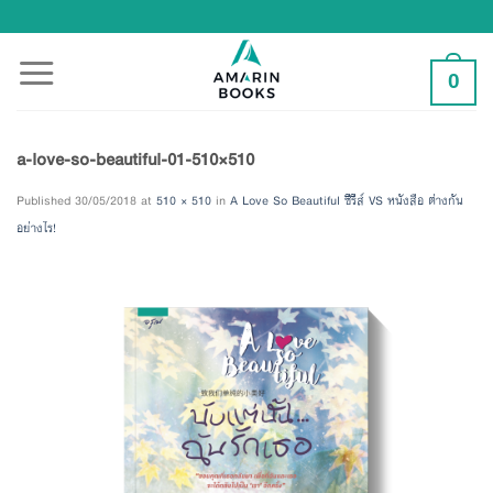
Skip
to
content
0
a-love-so-beautiful-01-510×510
Published
30/05/2018
at
510 × 510
in
A Love So Beautiful ซีรีส์ VS หนังสือ ต่างกัน
อย่างไร!