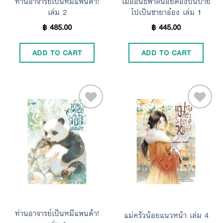
ท่านอาจารย์เป็นหมีแพนด้า!
เมื่ออันธพาลน้อยต้องปีนป่าย
เล่ม 2
ไปเป็นชายาอ๋อง เล่ม 1
฿
485.00
฿
445.00
ADD TO CART
ADD TO CART
Add to
Add to
Wishlist
Wishlist
ท่านอาจารย์เป็นหมีแพนด้า!
แม่ครัวน้อยแนวหน้า เล่ม 4