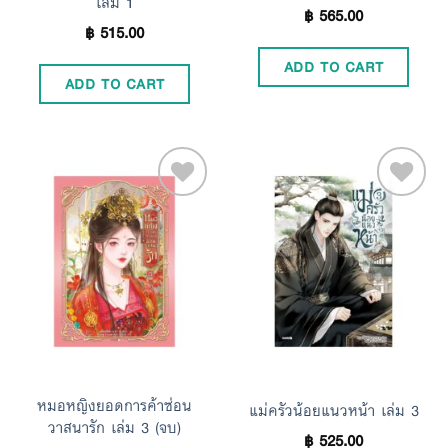
เล่ม 1
฿
565.00
฿
515.00
ADD TO CART
ADD TO CART
Add to
Add to
Wishlist
Wishlist
หมอหญิงยอดการค้าซ่อน
แม่ครัวน้อยแนวหน้า เล่ม 3
วาสนารัก เล่ม 3 (จบ)
฿
525.00