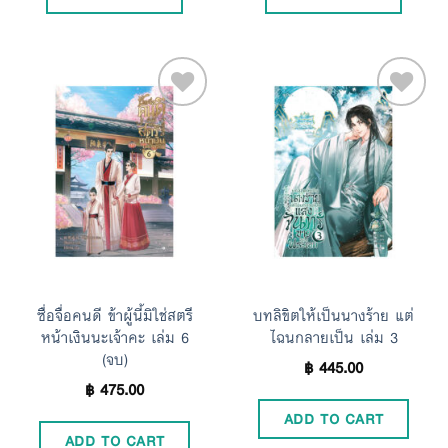
Add to
Add to
Wishlist
Wishlist
ซื่อจื่อคนดี ข้าผู้นี้มิใช่สตรี
บทลิขิตให้เป็นนางร้าย แต่
หน้าเงินนะเจ้าคะ เล่ม 6
ไฉนกลายเป็น เล่ม 3
(จบ)
฿
445.00
฿
475.00
ADD TO CART
ADD TO CART