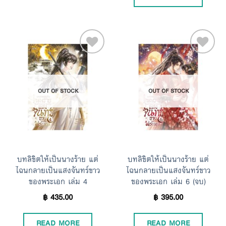
Add to
Add to
OUT OF STOCK
OUT OF STOCK
Wishlist
Wishlist
บทลิขิตให้เป็นนางร้าย แต่
บทลิขิตให้เป็นนางร้าย แต่
ไฉนกลายเป็นแสงจันทร์ขาว
ไฉนกลายเป็นแสงจันทร์ขาว
ของพระเอก เล่ม 4
ของพระเอก เล่ม 6 (จบ)
฿
435.00
฿
395.00
READ MORE
READ MORE