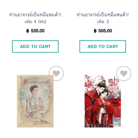
ท่านอาจารย์เป็นหมีแพนด้า!
ท่านอาจารย์เป็นหมีแพนด้า!
เล่ม 4 (จบ)
เล่ม 3
฿
535.00
฿
505.00
ADD TO CART
ADD TO CART
Add to
Add to
Wishlist
Wishlist