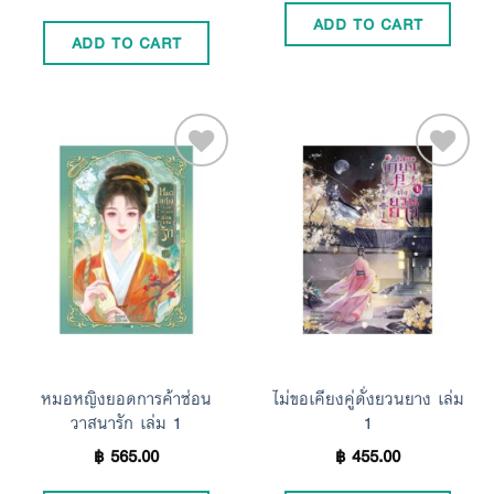
ADD TO CART
ADD TO CART
Add to
Add to
Wishlist
Wishlist
หมอหญิงยอดการค้าซ่อน
ไม่ขอเคียงคู่ดั่งยวนยาง เล่ม
วาสนารัก เล่ม 1
1
฿
565.00
฿
455.00