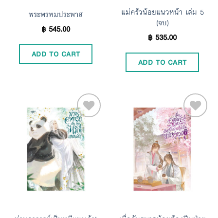
แม่ครัวน้อยแนวหน้า เล่ม 5
พระพรหมประพาส
(จบ)
฿
545.00
฿
535.00
ADD TO CART
ADD TO CART
Add to
Add to
Wishlist
Wishlist