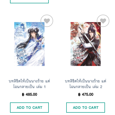
Add to
Add to
Wishlist
Wishlist
บทลิขิตให้เป็นนางร้าย แต่
บทลิขิตให้เป็นนางร้าย แต่
ไฉนกลายเป็น เล่ม 1
ไฉนกลายเป็น เล่ม 2
฿
485.00
฿
475.00
ADD TO CART
ADD TO CART