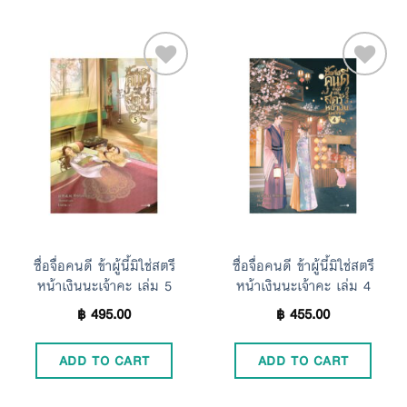
Add to
Add to
Wishlist
Wishlist
ซื่อจื่อคนดี ข้าผู้นี้มิใช่สตรี
ซื่อจื่อคนดี ข้าผู้นี้มิใช่สตรี
หน้าเงินนะเจ้าคะ เล่ม 5
หน้าเงินนะเจ้าคะ เล่ม 4
฿
495.00
฿
455.00
ADD TO CART
ADD TO CART