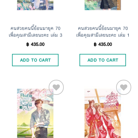
คนสวยคนนี้ย้อนมายุค 70
คนสวยคนนี้ย้อนมายุค 70
เพื่อคุณสามีเลยนะคะ เล่ม 3
เพื่อคุณสามีเลยนะคะ เล่ม 1
฿
435.00
฿
435.00
ADD TO CART
ADD TO CART
Add to
Add to
Wishlist
Wishlist