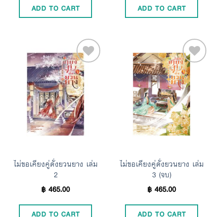
ADD TO CART
ADD TO CART
Add to
Add to
Wishlist
Wishlist
ไม่ขอเคียงคู่ดั่งยวนยาง เล่ม
ไม่ขอเคียงคู่ดั่งยวนยาง เล่ม
2
3 (จบ)
฿
465.00
฿
465.00
ADD TO CART
ADD TO CART