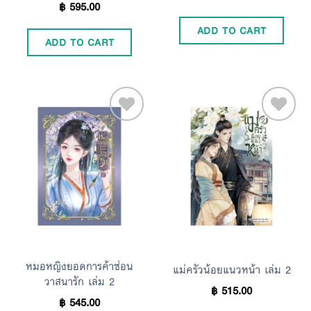
฿
595.00
ADD TO CART
ADD TO CART
Add to
Add to
Wishlist
Wishlist
หมอหญิงยอดการค้าซ่อน
แม่ครัวน้อยแนวหน้า เล่ม 2
วาสนารัก เล่ม 2
฿
515.00
฿
545.00