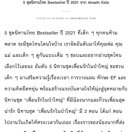
5 ชุดนิทานไทย Bestseller ปี 2021 จาก Amarin Kids
POSTED ON
14/10/2021
BY
AMARINBOOKS TEAM
5 ชุดนิทานไทย Bestseller ปี 2021 ที่เด็ก ๆ ทุกคนห้าม
พลาด จะมีชุดไหนโดนใจบ้าง เราจัดอันดับมาให้คุณพ่อ คุณ
แม่ และเด็ก ๆ ดูกันแบบเต็ม ๆ ชอบและอยากอ่านชุดไหน
เลือกไว้เลยนะ อันดับ 5 นิทานชุดเพื่อนรักในป่าใหญ่ ขอชวน
เด็ก ๆ มาเสริมความรู้เรื่องเวลา การวางแผน ทักษะ EF และ
ความคิดยืดหยุ่น พร้อมสร้างแรงบันดาลใจให้มุ่งสู่จุดหมายกับ
นิทานชุด “เพื่อนรักในป่าใหญ่” ที่มีน้องนากและก๊วนเพื่อนสุด
น่ารัก นิทานชุด “เพื่อนรักในป่าใหญ่” มี 2 ตอน ได้แก่ ตอน
ไปงานวันเกิดให้ตรงเวลากันเถอะ เรื่องราวของน้องนากที่ส่ง