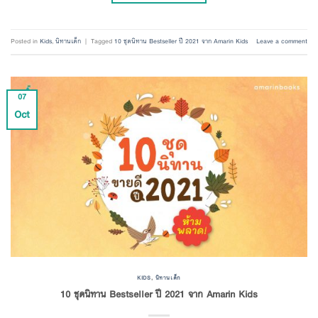
Posted in
Kids
,
นิทานเด็ก
|
Tagged
10 ชุดนิทาน Bestseller ปี 2021 จาก Amarin Kids
Leave a comment
07
Oct
KIDS
,
นิทานเด็ก
10 ชุดนิทาน Bestseller ปี 2021 จาก Amarin Kids