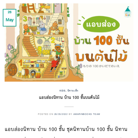
26
May
KIDS
,
นิทานเด็ก
แอบส่องนิทาน บ้าน 100 ชั้นบนต้นไม้
POSTED ON
26/05/2022
BY
AMARINBOOKS TEAM
แอบส่องนิทาน บ้าน 100 ชั้น ชุดนิทานบ้าน 100 ชั้น นิทาน