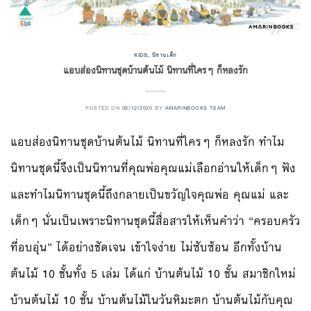
KIDS
,
นิทานเด็ก
แอบส่องนิทานชุดบ้านต้นไม้ นิทานที่ใครๆ ก็หลงรัก
POSTED ON
06/12/2020
BY
AMARINBOOKS TEAM
แอบส่องนิทานชุดบ้านต้นไม้ นิทานที่ใครๆ ก็หลงรัก ทำไม
นิทานชุดนี้จึงเป็นนิทานที่คุณพ่อคุณแม่เลือกอ่านให้เด็กๆ ฟัง
และทำไมนิทานชุดนี้ถึงกลายเป็นขวัญใจคุณพ่อ คุณแม่ และ
เด็กๆ นั่นเป็นเพราะนิทานชุดนี้สื่อสารให้เห็นคำว่า “ครอบครัว
ที่อบอุ่น” ได้อย่างชัดเจน เข้าใจง่าย ไม่ซับซ้อน อีกทั้งบ้าน
ต้นไม้ 10 ชั้นทั้ง 5 เล่ม ได้แก่ บ้านต้นไม้ 10 ชั้น สมาชิกใหม่
บ้านต้นไม้ 10 ชั้น บ้านต้นไม้ในวันหิมะตก บ้านต้นไม้กับคุณ