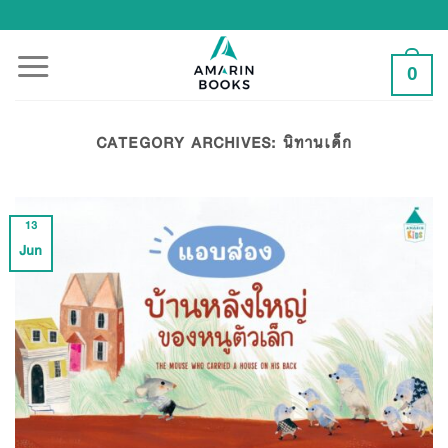
Skip
to
content
0
CATEGORY ARCHIVES:
นิทานเด็ก
13
Jun