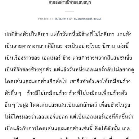
ตนเองผ่านนิทานแสนสนุก
POSTED ON
19/12/2019
BY
AMARINBOOKS TEAM
ปกติช้างตัวเป็นสีเทา แต่ถ้าวันหนึ่งมีช้างที่ไม่ใช่สีเทา แถมยัง
เป็นลายตารางหลากสีอีกละ จะเป็นอย่างไรนะ นิทาน เล่มนี้
เป็นเรื่องราวของ เอลเมอร์ ช้าง ลายตารางหลากสีแสนซนซึ่ง
เป็นที่รักของช้างทุกตัว แต่แล้ววันหนึ่งเอลเมอร์กลับไม่อยากดู
โดดเด่นและแตกต่างอีกต่อไป เขาจึงทำตัวเองให้เหมือนช้าง
ตัวอื่นๆ ช้างสีไม่เหมือนช้าง ช้างที่ไม่เหมือนเพื่อนช้างตัว
อื่นๆ ในฝูง โดดเด่นและแสนเป็นเอกลักษณ์ เพื่อนช้างในฝูง
ไม่มีใครมองว่าเอลเมอร์แปลก แต่เป็นเอลเมอร์เองที่คิดขึ้นว่า
เบื่อแล้วกับการโดดเด่นและแตกต่างเช่นนี้ คิดได้ดังนั้น เอล