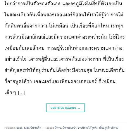
ไปกว่าการเป็นตัวของตัวเอง และจงภูมิใจในสิ่งที่ตัวเองเป็น
ในขณะเดียวกันเพื่อนของเอลเมอร์ก็สอนให้เราได้รู้ว่า การไม่
ตัดสินคนอื่นจากความไม่เหมือน เป็นเรื่องที่ดีแค่ไหน เราทุก
ควรล้วนมีเอกลักษณ์และมีความแตกต่างระหว่างกัน ไม่มีใคร
เหมือนกันเลยสักคน การอยู่ร่วมกันท่ามกลางความแตกต่าง
อย่างเข้าใจ เคารพผู้อื่นและเคารพตัวเองต่างหาก ที่เป็นเรื่อง
สำคัญและทำให้อยู่ร่วมกันได้อย่างมีความสุข ในขณะเดียวกัน
ก็อาจพูดได้ว่า เอลเมอร์และเพื่อนของเอลเมอร์ ก็เหมือน
เด็กๆ […]
CONTINUE READING
→
Posted in
Book
,
Kids
,
นิทานเด็ก
|
Tagged
นิทาน
,
นิทานแนะนำ
,
อ่านนิทานให้ลูกฟัง
,
เลี้ยงลูกด้วยนิทาน