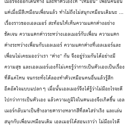
เมอร์จึงออกเดินทาง และทำตัวเองให้ “เหมือน” เพื่อนคนอื่น
แต่เมื่อมีสีเหมือนเพื่อนแล้ว ทำไม่ถึงไม่สนุกเหมือนเดิมนะ …
เรื่องราวของเอลเมอร์ สะท้อนให้เห็นความแตกต่างอย่าง
ชัดเจน ความแตกต่าวระหว่างเอลเมอร์กับเพื่อน ความแตก
ต่างระหว่างเพื่อนกับเอลเมอร์ ความแตกต่างที่เอลเมอร์และ
เพื่อนไม่เคยมองว่าเรา “ต่าง” กัน จึงอยู่ร่วมกันได้อย่างมี
ความสุข และเอลเมอร์เองก็ไม่เคยรู้ว่าการเป็นตัวเองเป็นเรื่อง
ที่ดีแค่ไหน จนกระทั่งได้ลองทำตัวเหมือนคนอื่นแล้วรู้สึก
อึดอัดใจแบบแปลกๆ เมื่อนั้นเอลเมอร์จึงได้รู้ว่าไม่มีอะไรจะดี
ไปกว่าการเป็นตัวเอง แล้วความภูมิใจในตนเองจึงเกิดขึ้น เอล
เมอร์กลับมาเป็นช้างลายตารางหลากสีที่สดใสร่าเริง และเล่น
สนุกกับเพื่อนเหมือนเดิม เอลเมอร์ได้สอนเราว่า ไม่มีอะไรดี