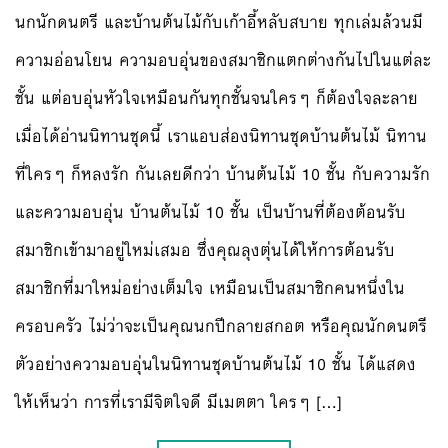
นกนักดนตรี และบ้านต้นไม้กับเก้าอี้หลับสบาย ทุกเล่มล้วนมี
ความอ่อนโยน ความอบอุ่นของสมาชิกแตกต่างกันไปในแต่ละ
ชั้น แต่อบอุ่นหัวใจเหมือนกันทุกชั้นจนใครๆ ก็ต้องใจละลาย
เมื่อได้อ่านนิทานชุดนี้ เราแอบส่องนิทานชุดบ้านต้นไม้ นิทาน
ที่ใครๆ ก็หลงรัก กันเลยดีกว่า บ้านต้นไม้ 10 ชั้น กับความรัก
และความอบอุ่น บ้านต้นไม้ 10 ชั้น เป็นบ้านที่ต้องต้อนรับ
สมาชิกเข้ามาอยู่ใหม่เสมอ ซึ่งคุณลุงตุ่นได้ให้การต้อนรับ
สมาชิกที่มาใหม่อย่างเต็มใจ เหมือนเป็นสมาชิกคนหนึ่งใน
ครอบครัว ไม่ว่าจะเป็นคุณนกปีกลายสกอต หรือคุณนักดนตรี
ตัวอย่างความอบอุ่นในนิทานชุดบ้านต้นไม้ 10 ชั้น ได้แสดง
ให้เห็นว่า การที่เรามีจิตใจดี มีเมตตา ใครๆ […]