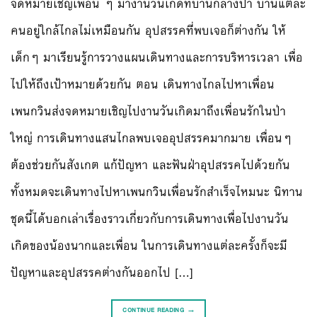
จดหมายเชิญเพื่อน ๆ มางานวันเกิดที่บ้านกลางป่า บ้านแต่ละ
คนอยู่ใกล้ไกลไม่เหมือนกัน อุปสรรคที่พบเจอก็ต่างกัน ให้
เด็กๆ มาเรียนรู้การวางแผนเดินทางและการบริหารเวลา เพื่อ
ไปให้ถึงเป้าหมายด้วยกัน ตอน เดินทางไกลไปหาเพื่อน
เพนกวินส่งจดหมายเชิญไปงานวันเกิดมาถึงเพื่อนรักในป่า
ใหญ่ การเดินทางแสนไกลพบเจออุปสรรคมากมาย เพื่อนๆ
ต้องช่วยกันสังเกต แก้ปัญหา และฟันฝ่าอุปสรรคไปด้วยกัน
ทั้งหมดจะเดินทางไปหาเพนกวินเพื่อนรักสำเร็จไหมนะ นิทาน
ชุดนี้ได้บอกเล่าเรื่องราวเกี่ยวกับการเดินทางเพื่อไปงานวัน
เกิดของน้องนากและเพื่อน ในการเดินทางแต่ละครั้งก็จะมี
ปัญหาและอุปสรรคต่างกันออกไป […]
CONTINUE READING
→