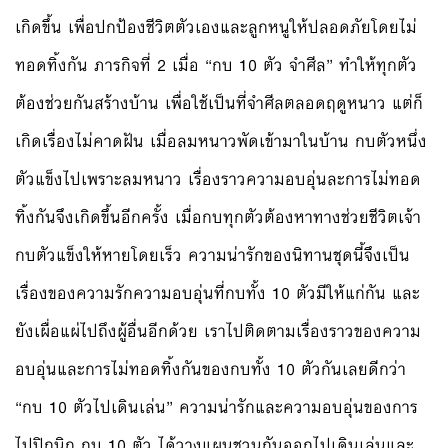
เกิดขึ้น เพื่อปกป้องชีวิตตัวเองและลูกหนูให้ปลอดภัยโดยไม่
ทอดทิ้งกัน ภารกิจที่ 2 เมื่อ “กบ 10 ตัว จำศีล” ทำให้ทุกตัว
ต้องช่วยกันสร้างบ้าน เพื่อใช้เป็นที่จำศีลตลอดฤดูหนาว แต่ก็
เกิดเรื่องไม่คาดฝัน เมื่อลมหนาวพัดเข้ามาในบ้าน กบตัวหนึ่ง
ตัวแข็งไปเพราะลมหนาว เรื่องราวความอบอุ่นละการไม่ทอด
ทิ้งกันจึงเกิดขึ้นอีกครั้ง เมื่อกบทุกตัวต้องหาทางช่วยชีวิตเจ้า
กบตัวแข็งให้หายโดยเร็ว ความน่ารักของนิทานชุดนี้จึงเป็น
เรื่องของความรักความอบอุ่นที่กบทั้ง 10 ตัวมีให้แก่กัน และ
ยังเผื่อแผ่ไปถึงผู้อื่นอีกด้วย เราไปติดตามเรื่องราวของความ
อบอุ่นและการไม่ทอดทิ้งกันของกบทั้ง 10 ตัวกันเลยดีกว่า
“กบ 10 ตัวไปเดินเล่น” ความน่ารักและความอบอุ่นของการ
ไปปิกนิก กบ 10 ตัว ได้วางแผนชวนกันออกไปเดินเล่นและ