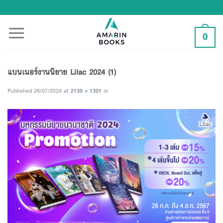
Skip
to
content
0
แบนเนอร์งานนิยาย Lilac 2024 (1)
Published
26/07/2024
at
2130 × 1301
in