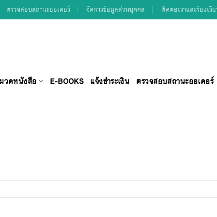
ตรวจสอบสถานะออเดอร์
จัดการข้อมูลส่วนบุคคล
ติดต่อเราและร้องเรี
มวดหนังสือ
E-BOOKS
แจ้งชำระเงิน
ตรวจสอบสถานะออเดอร์