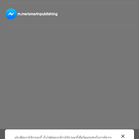
m.me/amarinpublishing
แจ้งเตือนการใช้งานคุกกี้ เว็บไซต์ของเรามีการใช้งานคุกกี้เพื่อวัตถุประสงค์ในการจัดการ