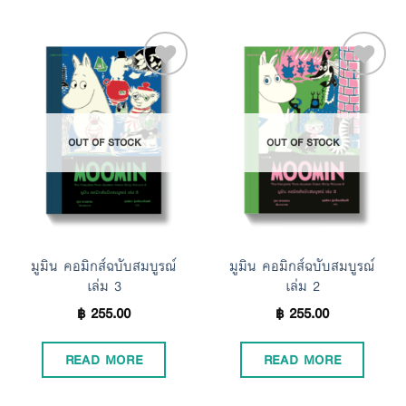
Add to
Add to
OUT OF STOCK
OUT OF STOCK
Wishlist
Wishlist
มูมิน คอมิกส์ฉบับสมบูรณ์
มูมิน คอมิกส์ฉบับสมบูรณ์
เล่ม 3
เล่ม 2
฿
255.00
฿
255.00
READ MORE
READ MORE