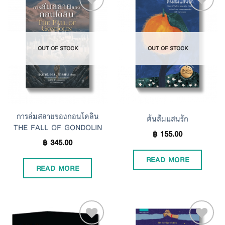
Add to
Add to
OUT OF STOCK
OUT OF STOCK
Wishlist
Wishlist
การล่มสลายของกอนโดลิน
ต้นส้มแสนรัก
THE FALL OF GONDOLIN
฿
155.00
฿
345.00
READ MORE
READ MORE