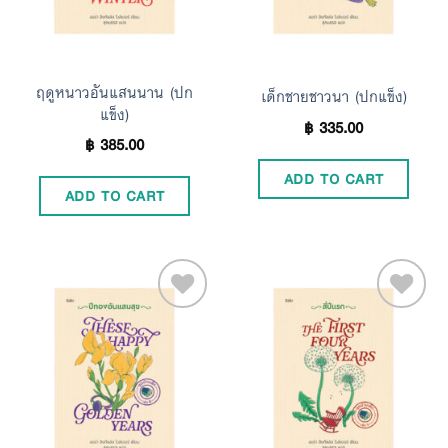
ฤดูหนาวอันแสนนาน (ปก
เด็กชายชาวนา (ปกแข็ง)
แข็ง)
฿
335.00
฿
385.00
ADD TO CART
ADD TO CART
Add to
Add to
Wishlist
Wishlist