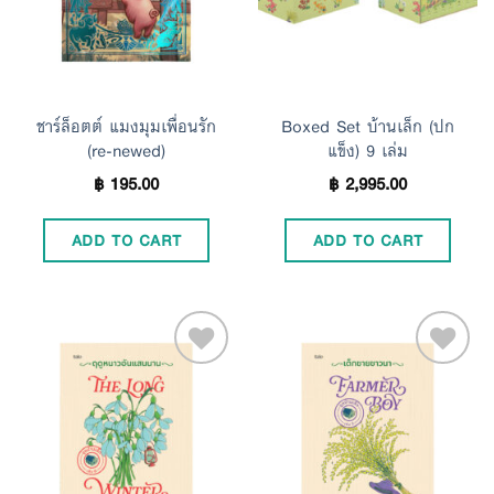
ชาร์ล็อตต์ แมงมุมเพื่อนรัก
Boxed Set บ้านเล็ก (ปก
(re-newed)
แข็ง) 9 เล่ม
฿
195.00
฿
2,995.00
ADD TO CART
ADD TO CART
Add to
Add to
Wishlist
Wishlist