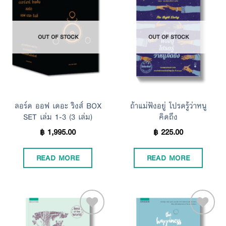
Add to
Add to
OUT OF STOCK
OUT OF STOCK
Wishlist
Wishlist
ลอร์ด ออฟ เดอะ ริงส์ BOX
ถ้าแม่ฟังอยู่ โปรดรู้ว่าหนู
SET เล่ม 1-3 (3 เล่ม)
คิดถึง
฿
1,995.00
฿
225.00
READ MORE
READ MORE