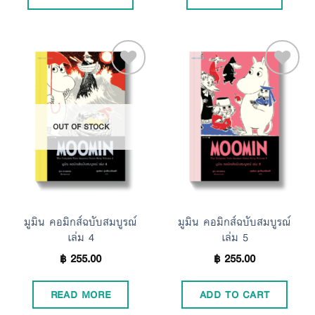
Add to
Add to
OUT OF STOCK
Wishlist
Wishlist
มูมิน คอมิกส์ฉบับสมบูรณ์
มูมิน คอมิกส์ฉบับสมบูรณ์
เล่ม 4
เล่ม 5
฿
255.00
฿
255.00
READ MORE
ADD TO CART