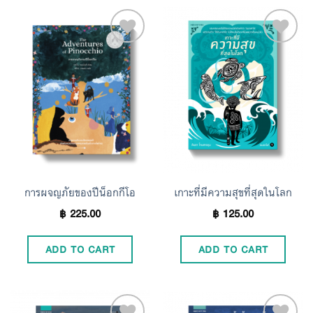
Add to
Add to
Wishlist
Wishlist
การผจญภัยของปีน็อกกีโอ
เกาะที่มีความสุขที่สุดในโลก
฿
225.00
฿
125.00
ADD TO CART
ADD TO CART