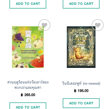
ADD TO CART
ADD TO CART
Add to
Add to
Wishlist
Wishlist
สวนฤดูร้อนแห่งวัยเยาว์ของ
วินนีเดอะพูห์ (re-newed)
พวกเราและคุณตา
฿
195.00
฿
265.00
ADD TO CART
ADD TO CART