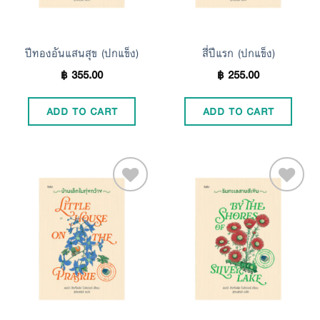
ปีทองอันแสนสุข (ปกแข็ง)
สี่ปีแรก (ปกแข็ง)
฿
355.00
฿
255.00
ADD TO CART
ADD TO CART
Add to
Add to
Wishlist
Wishlist