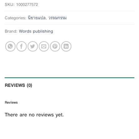
SKU:
1000277572
Categories:
นิยายแปล
,
วรรณกรรม
Brand:
Words publishing
REVIEWS (0)
Reviews
There are no reviews yet.