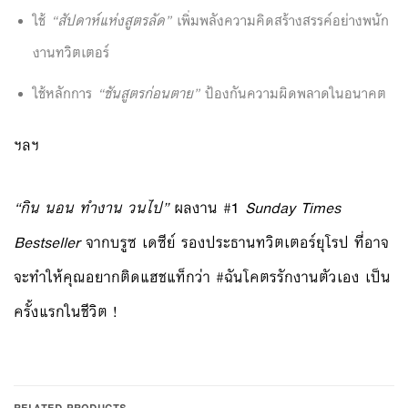
ใช้
“สัปดาห์แห่งสูตรลัด”
เพิ่มพลังความคิดสร้างสรรค์อย่างพนัก
งานทวิตเตอร์
ใช้หลักการ
“ชันสูตรก่อนตาย”
ป้องกันความผิดพลาดในอนาคต
ฯลฯ
“กิน นอน ทำงาน วนไป”
ผลงาน #1
Sunday Times
Bestseller
จากบรูซ เดซีย์ รองประธานทวิตเตอร์ยุโรป ที่อาจ
จะทำให้คุณอยากติดแฮชแท็กว่า #ฉันโคตรรักงานตัวเอง เป็น
ครั้งแรกในชีวิต !