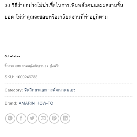
30 วิธีง่ายอย่างไม่น่าเชื่อในการเพิ่มพลังคนและผลงานชั้น
ยอด ไม่ว่าคุณจะชอบหรือเกลียดงานที่ทำอยู่ก็ตาม
Out of stock
ซื้อครบ 600 บาทหลังหักส่วนลด ส่งฟรี!
SKU:
1000246733
Category:
จิตวิทยาและการพัฒนาตนเอง
Brand:
AMARIN HOW-TO