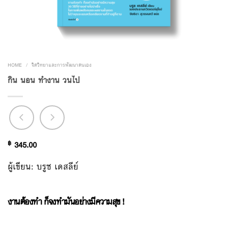
HOME
/
จิตวิทยาและการพัฒนาตนเอง
กิน นอน ทำงาน วนไป
฿
345.00
ผู้เขียน: บรูซ เดสลีย์
งานต้องทำ ก็จงทำมันอย่างมีความสุข !