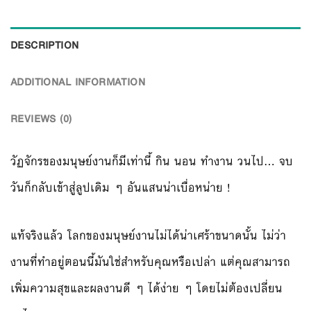
DESCRIPTION
ADDITIONAL INFORMATION
REVIEWS (0)
วัฏจักรของมนุษย์งานก็มีเท่านี้ กิน นอน ทำงาน วนไป… จบ
วันก็กลับเข้าสู่ลูปเดิม ๆ อันแสนน่าเบื่อหน่าย !
แท้จริงแล้ว โลกของมนุษย์งานไม่ได้น่าเศร้าขนาดนั้น ไม่ว่า
งานที่ทำอยู่ตอนนี้มันใช่สำหรับคุณหรือเปล่า แต่คุณสามารถ
เพิ่มความสุขและผลงานดี ๆ ได้ง่าย ๆ โดยไม่ต้องเปลี่ยน