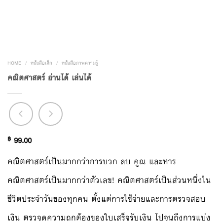
HOME
/
หนังสือเด็ก
/
หนังสือภาพความรู้
คณิตศาสตร์ อ่านได้ เล่นได้
฿
99.00
คณิตศาสตร์เป็นมากกว่าการบวก ลบ คูณ และหาร
คณิตศาสตร์เป็นมากกว่าตัวเลข! คณิตศาสตร์เป็นส่วนหนึ่งใน
ชีวิตประจำวันของทุกคน ตั้งแต่การใช้จ่ายและการตรวจสอบ
เงิน ตรวจดูความถูกต้องของใบเสร็จรับเงิน ไปจนถึงการแบ่ง