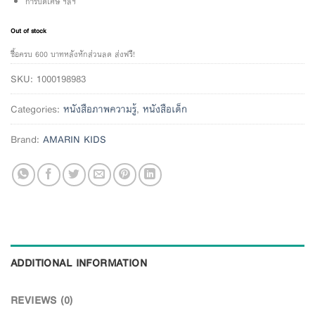
การปัดเศษ ฯลฯ
Out of stock
ซื้อครบ 600 บาทหลังหักส่วนลด ส่งฟรี!
SKU:
1000198983
Categories:
หนังสือภาพความรู้
,
หนังสือเด็ก
Brand:
AMARIN KIDS
ADDITIONAL INFORMATION
REVIEWS (0)