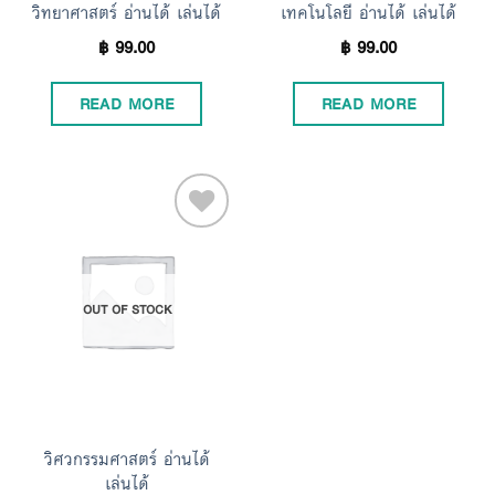
วิทยาศาสตร์ อ่านได้ เล่นได้
เทคโนโลยี อ่านได้ เล่นได้
฿
99.00
฿
99.00
READ MORE
READ MORE
Add to
OUT OF STOCK
Wishlist
วิศวกรรมศาสตร์ อ่านได้
เล่นได้