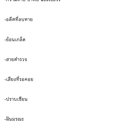
-อดีตที่ลบหาย
-ย้อนเกล็ด
-สายตำรวจ
-เสียงที่รอคอย
-ปราบเซียน
-ฝันมรณะ