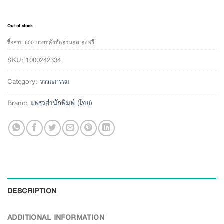
Out of stock
ซื้อครบ 600 บาทหลังหักส่วนลด ส่งฟรี!
SKU:
1000242334
Category:
วรรณกรรม
Brand:
แพรวสำนักพิมพ์ (ไทย)
DESCRIPTION
ADDITIONAL INFORMATION