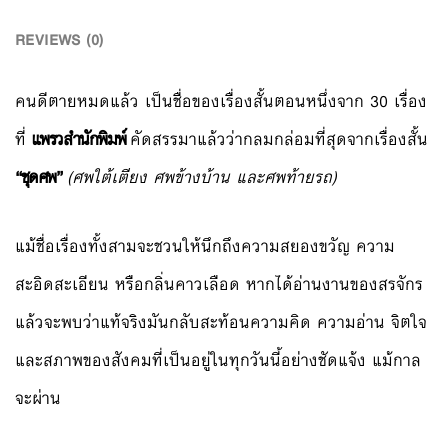
REVIEWS (0)
คนดีตายหมดแล้ว เป็นชื่อของเรื่องสั้นตอนหนึ่งจาก 30 เรื่อง
ที่
แพรวสำนักพิมพ์
คัดสรรมาแล้วว่ากลมกล่อมที่สุดจากเรื่องสั้น
“ชุดศพ”
(ศพใต้เตียง ศพข้างบ้าน และศพท้ายรถ)
แม้ชื่อเรื่องทั้งสามจะชวนให้นึกถึงความสยองขวัญ ความ
สะอิดสะเอียน หรือกลิ่นคาวเลือด หากได้อ่านงานของสรจักร
แล้วจะพบว่าแท้จริงมันกลับสะท้อนความคิด ความอ่าน จิตใจ
และสภาพของสังคมที่เป็นอยู่ในทุกวันนี้อย่างชัดแจ้ง แม้กาล
จะผ่าน