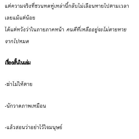
แต่ความจริงที่ชวนหดหู่เหล่านี้กลับไม่เลือนหายไปตามเวลา
เลยแม้แต่น้อย
ได้แต่หวังว่าในภายภาคหน้า
คนดีที่เหลืออยู่จะไม่ตายหาย
จากไปหมด
เรื่องสั้นในเล่ม
-ฆ่าไม่ให้ตาย
-นักวาดภาพเหมือน
-แล้วสอนว่าอย่าไว้ใจมนุษย์