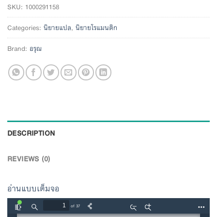
SKU:
1000291158
Categories:
นิยายแปล
,
นิยายโรแมนติก
Brand:
อรุณ
DESCRIPTION
REVIEWS (0)
อ่านแบบเต็มจอ