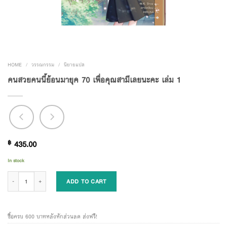
HOME
/
วรรณกรรม
/
นิยายแปล
คนสวยคนนี้ย้อนมายุค 70 เพื่อคุณสามีเลยนะคะ เล่ม 1
฿
435.00
In stock
คนสวยคนนี้ย้อนมายุค 70 เพื่อคุณสามีเลยนะคะ เล่ม 1 quantity
ADD TO CART
ซื้อครบ 600 บาทหลังหักส่วนลด ส่งฟรี!