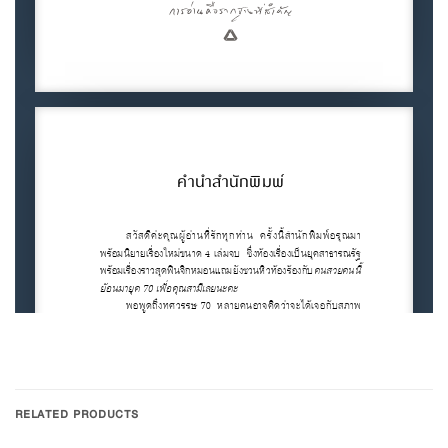
RELATED PRODUCTS