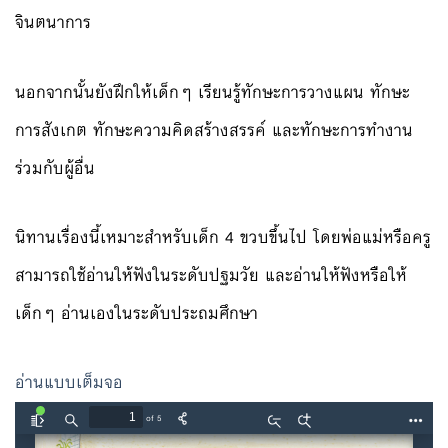
จินตนาการ
นอกจากนั้นยังฝึกให้เด็กๆ เรียนรู้ทักษะการวางแผน ทักษะ
การสังเกต ทักษะความคิดสร้างสรรค์ และทักษะการทำงาน
ร่วมกับผู้อื่น
นิทานเรื่องนี้เหมาะสำหรับเด็ก 4 ขวบขึ้นไป โดยพ่อแม่หรือครู
สามารถใช้อ่านให้ฟังในระดับปฐมวัย และอ่านให้ฟังหรือให้
เด็กๆ อ่านเองในระดับประถมศึกษา
อ่านแบบเต็มจอ