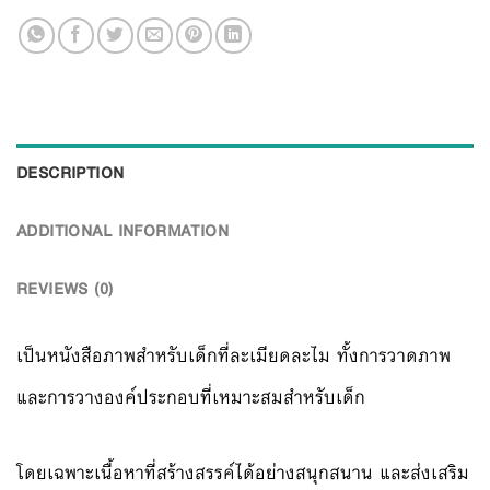
DESCRIPTION
ADDITIONAL INFORMATION
REVIEWS (0)
เป็นหนังสือภาพสำหรับเด็กที่ละเมียดละไม ทั้งการวาดภาพ
และการวางองค์ประกอบที่เหมาะสมสำหรับเด็ก
โดยเฉพาะเนื้อหาที่สร้างสรรค์ได้อย่างสนุกสนาน และส่งเสริม