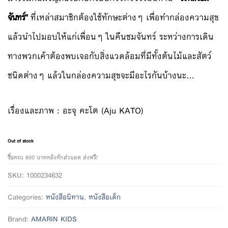
จันทร์”
ที่เหล่าสมาชิกต้องใช้ทักษะต่างๆ เพื่อทำกล่องความสุข
แล้วนำไปมอบให้แก่เพื่อนๆ ในคืนชมจันทร์ ระหว่างการเดิน
ทางพวกเค้าต้องพบเจอกับสิ่งแวดล้อมที่มีทั้งต้นไม้และสัตว์
ชนิดต่างๆ แล้วในกล่องความสุขจะมีอะไรกันบ้างนะ…
เรื่องและภาพ : อะจุ คะโต (Aju KATO)
Out of stock
ซื้อครบ 600 บาทหลังหักส่วนลด ส่งฟรี!
SKU:
1000234632
Categories:
หนังสือนิทาน
,
หนังสือเด็ก
Brand:
AMARIN KIDS