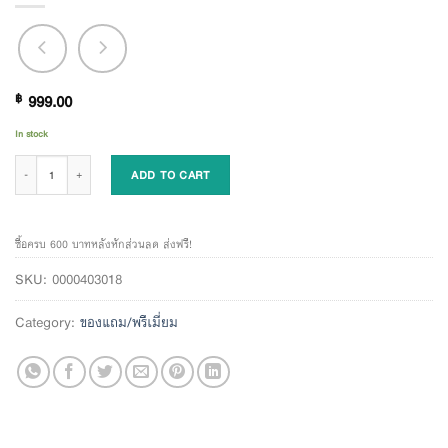
฿
999.00
In stock
กระเป๋าเป๋ Naiin quantity
ADD TO CART
ซื้อครบ 600 บาทหลังหักส่วนลด ส่งฟรี!
SKU:
0000403018
Category:
ของแถม/พรีเมี่ยม