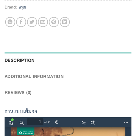
Brand:
อรุณ
DESCRIPTION
ADDITIONAL INFORMATION
REVIEWS (0)
อ่านแบบเต็มจอ