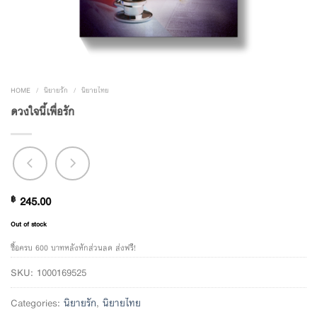
HOME
/
นิยายรัก
/
นิยายไทย
ดวงใจนี้เพื่อรัก
฿
245.00
Out of stock
ซื้อครบ 600 บาทหลังหักส่วนลด ส่งฟรี!
SKU:
1000169525
Categories:
นิยายรัก
,
นิยายไทย