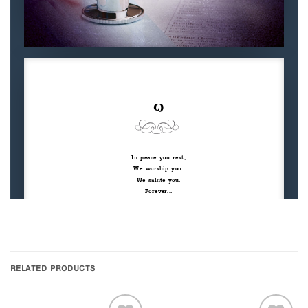
RELATED PRODUCTS