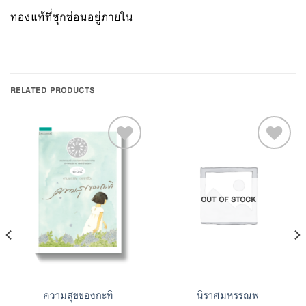
ทองแท้ที่ซุกซ่อนอยู่ภายใน
RELATED PRODUCTS
Add to
Add to
OUT OF STOCK
Wishlist
Wishlist
ความสุขของกะทิ
นิราศมหรรณพ