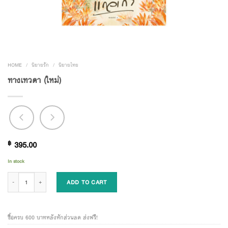
HOME
/
นิยายรัก
/
นิยายไทย
ทางเทวดา (ใหม่)
฿
395.00
In stock
ทางเทวดา (ใหม่) quantity
ADD TO CART
ซื้อครบ 600 บาทหลังหักส่วนลด ส่งฟรี!