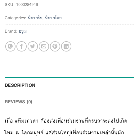
SKU:
1000284946
Categories:
นิยายรัก
,
นิยายไทย
Brand:
อรุณ
DESCRIPTION
REVIEWS (0)
เมื่อ #ทีมเทวดา ต้องส่งเพื่อนร่วมงานที่ครบวาระลงไปเกิด
ใหม่ ณ โลกมนุษย์ แต่ส่วนใหญ่เพื่อนร่วมงานเหล่านั้นมัก