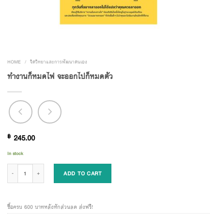
HOME
/
จิตวิทยาและการพัฒนาตนเอง
ทำงานก็หมดไฟ จะออกไปก็หมดตัว
฿
245.00
In stock
ทำงานก็หมดไฟ จะออกไปก็หมดตัว quantity
ADD TO CART
ซื้อครบ 600 บาทหลังหักส่วนลด ส่งฟรี!