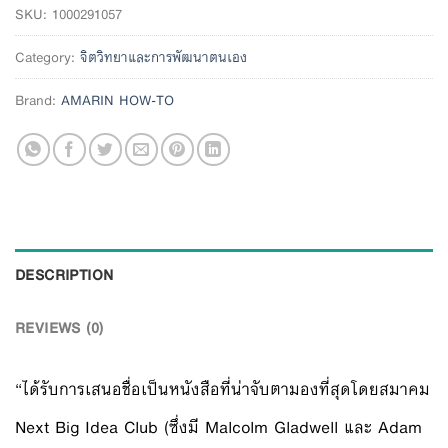
SKU:
1000291057
Category:
จิตวิทยาและการพัฒนาตนเอง
Brand:
AMARIN HOW-TO
DESCRIPTION
REVIEWS (0)
“ได้รับการเสนอชื่อเป็นหนังสือที่น่าจับตามองที่สุดโดยสมาคม
Next Big Idea Club (ซึ่งมี Malcolm Gladwell และ Adam