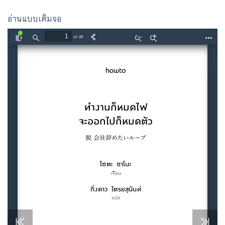
อ่านแบบเต็มจอ