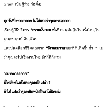
Grant เป็นผู้ร่วมก่อตั้ง)
ทุกวันที่อยากลาออก ไม่ได้แปลว่าคุณควรลาออก
เรียนรู้วิธีบริหาร
“ความมั่นคงทางใจ”
ก่อนตัดสินใจครั้งใหญ่ใน
ฐานะมนุษย์เงินเดือน
และปลดล็อกชีวิตคุณจาก
“วังวนอยากลาออก”
ที่เกิดขึ้นซ้ำ ๆ ไม่
ว่าคุณจะไปเริ่มงานใหม่อีกกี่ที่ก็ตาม
“อยากลาออกกก!”
นี่ใช่เสียงในหัวของคุณหรือเปล่า ?
ถ้าใช่ แปลว่าคุณหยิบหนังสือมาไม่ผิดเล่ม