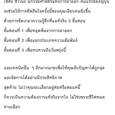
โซตะ ซาโนะ นักวิจัยศาสตร์แห่งการลาออก คนแรกของญี่ปุ่น
จะช่วยให้การตัดสินใจครั้งนี้ของคุณเฉียบคมยิ่งขึ้น
ด้วยการขัดเกลาความรู้สึกที่แแท้จริง 3 ขั้นตอน
ขั้นตอนที่ 1 เพื่อหลุดพ้นจากการลาออก
ขั้นตอนที่ 2 เพื่อแยกประเภทความสัมพันธ์
ขั้นตอนที่ 3 เพื่อทบทวนถึงวันพรุ่งนี้
และเทคนิคอื่น ๆ อีกมากมายเพื่อให้คุณจับปัญหาได้ถูกจุด
และจัดการได้อย่างมีประสิทธิภาพ
สุดท้าย ไม่ว่าคุณจะเเลือกอยู่ต่อหรือพอแค่นี้
ก็ควรเป็นความต้องการแท้จริงจากใจ ไม่ใช่เพราะชีวิตหมด
ทางเลือก